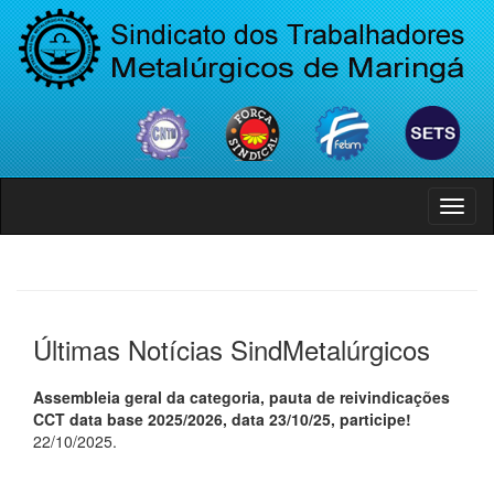
Menu
Últimas Notícias SindMetalúrgicos
Assembleia geral da categoria, pauta de reivindicações
CCT data base 2025/2026, data 23/10/25, participe!
22/10/2025.