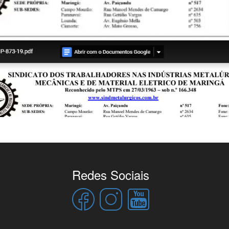
Redes Sociais