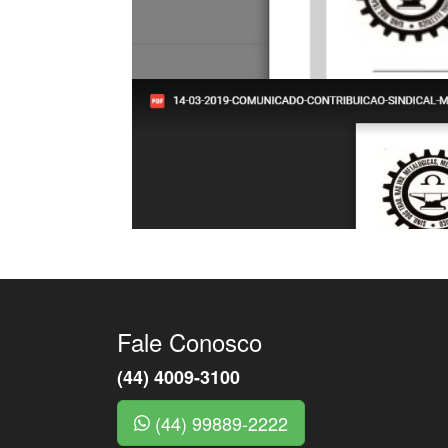
Fale Conosco
(44) 4009-3100
(44) 99889-2222