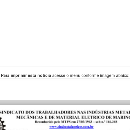
Para imprimir esta notícia
acesse o menu conforme imagem abaixo: